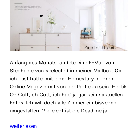
Anfang des Monats landete eine E-Mail von
Stephanie von seelected in meiner Mailbox. Ob
ich Lust hätte, mit einer Homestory in ihrem
Online Magazin mit von der Partie zu sein. Hektik.
Oh Gott, oh Gott, ich hab‘ ja gar keine aktuellen
Fotos. Ich will doch alle Zimmer ein bisschen
umgestalten. Vielleicht ist die Deadline ja…
weiterlesen