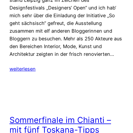
Designfestivals „Designers‘ Open“ und ich hab‘
mich sehr über die Einladung der Initiative „So
geht sächsisch“ gefreut, die Ausstellung
zusammen mit elf anderen Bloggerinnen und
Bloggern zu besuchen. Mehr als 250 Akteure aus
den Bereichen Interior, Mode, Kunst und
Architektur zeigten in der frisch renovierten…
weiterlesen
Sommerfinale im Chianti –
mit fünf Toskana-Tipps