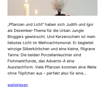
„Pflanzen und Licht“ haben sich Judith und Igor
als Dezember-Thema für die Urban Jungle
Bloggers gewünscht. Und Kerzenschein ist mein
liebstes Licht im Weihnachtsmonat. Er begleitet
winzige Silberkörbchen und eine kleine, filigrane
Tanne. Die beiden Porzellanleuchter sind
Flohmarktfunde, das Advents-A eine
Ausstechform. Viele Pflanzen kommen eine Weile
ohne Töpfchen aus – perfekt also für eine…
weiterlesen