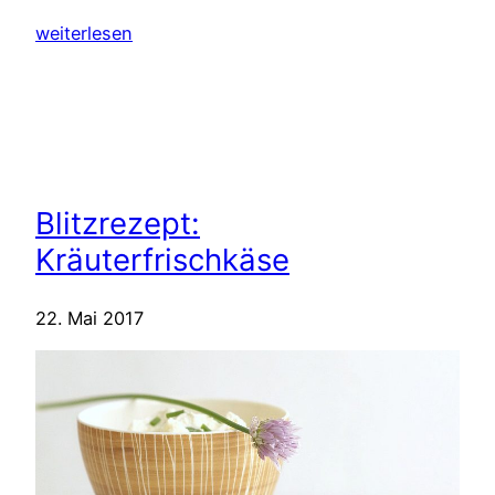
weiterlesen
Blitzrezept:
Kräuterfrischkäse
22. Mai 2017