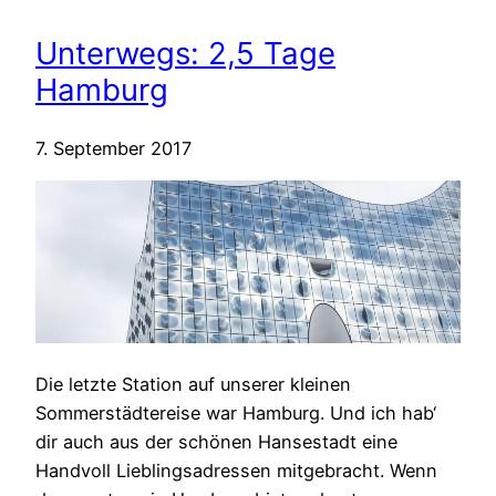
Unterwegs: 2,5 Tage
Hamburg
7. September 2017
Die letzte Station auf unserer kleinen
Sommerstädtereise war Hamburg. Und ich hab‘
dir auch aus der schönen Hansestadt eine
Handvoll Lieblingsadressen mitgebracht. Wenn