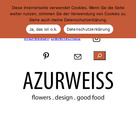
Diese Internetseite verwendet Cookies. Wenn Sie die Seite
weiter nutzen, stimmen Sie der Verwendung von Cookies zu.
Siehe auch meine Datenschutzerklärung.
Ja, das ist o.k.
Datenschutzerklärung
Impressum
Datenschutz
Suchen