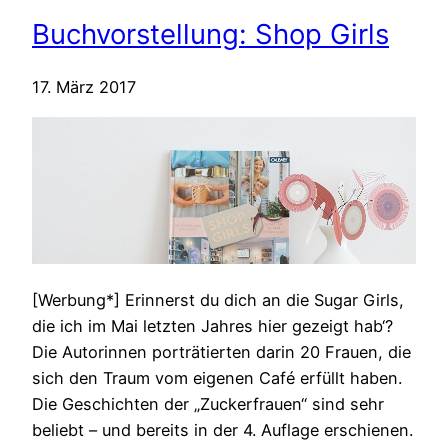
Buchvorstellung: Shop Girls
17. März 2017
[Werbung*] Erinnerst du dich an die Sugar Girls,
die ich im Mai letzten Jahres hier gezeigt hab‘?
Die Autorinnen porträtierten darin 20 Frauen, die
sich den Traum vom eigenen Café erfüllt haben.
Die Geschichten der „Zuckerfrauen“ sind sehr
beliebt – und bereits in der 4. Auflage erschienen.