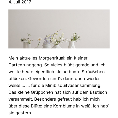
4. Juli 2017
Mein aktuelles Morgenritual: ein kleiner
Gartenrundgang. So vieles blüht gerade und ich
wollte heute eigentlich kleine bunte Sträußchen
pflücken. Geworden sind’s dann doch wieder
weiße … … für die Minibisquitvasensammlung.
Das kleine Grüppchen hat sich auf dem Esstisch
versammelt. Besonders gefreut hab‘ ich mich
über diese Blüte: eine Kornblume in weiß. Ich hab‘
sie gestern…