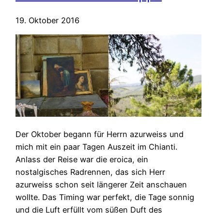
19. Oktober 2016
Der Oktober begann für Herrn azurweiss und
mich mit ein paar Tagen Auszeit im Chianti.
Anlass der Reise war die eroica, ein
nostalgisches Radrennen, das sich Herr
azurweiss schon seit längerer Zeit anschauen
wollte. Das Timing war perfekt, die Tage sonnig
und die Luft erfüllt vom süßen Duft des