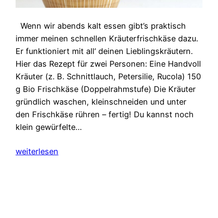
Wenn wir abends kalt essen gibt’s praktisch
immer meinen schnellen Kräuterfrischkäse dazu.
Er funktioniert mit all‘ deinen Lieblingskräutern.
Hier das Rezept für zwei Personen: Eine Handvoll
Kräuter (z. B. Schnittlauch, Petersilie, Rucola) 150
g Bio Frischkäse (Doppelrahmstufe) Die Kräuter
gründlich waschen, kleinschneiden und unter
den Frischkäse rühren – fertig! Du kannst noch
klein gewürfelte…
weiterlesen