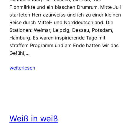
Flohmärkte und ein bisschen Drumrum. Mitte Juli
starteten Herr azurweiss und ich zu einer kleinen
Reise durch Mittel- und Norddeutschland. Die
Stationen: Weimar, Leipzig, Dessau, Potsdam,
Hamburg. Es waren inspirierende Tage mit
straffem Programm und am Ende hatten wir das
Gefühl,…
weiterlesen
Weiß in weiß