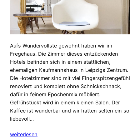
Aufs Wundervollste gewohnt haben wir im
Fregehaus. Die Zimmer dieses entzückenden
Hotels befinden sich in einem stattlichen,
ehemaligen Kaufmannshaus in Leipzigs Zentrum.
Die Hotelzimmer sind mit viel Fingerspitzengefühl
renoviert und komplett ohne Schnickschnack,
dafür in feinem Epochenmix möbliert.
Gefrühstückt wird in einem kleinen Salon. Der
Kaffee ist wunderbar und wir hatten selten ein so
liebevoll…
weiterlesen