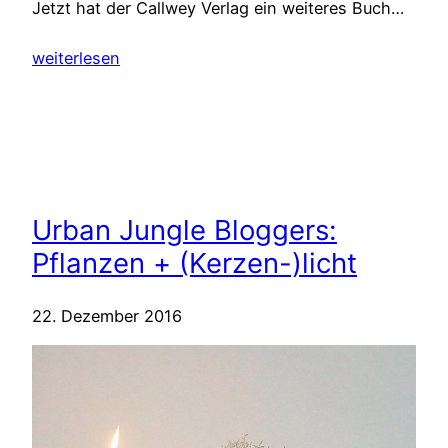
Jetzt hat der Callwey Verlag ein weiteres Buch…
weiterlesen
Urban Jungle Bloggers:
Pflanzen + (Kerzen-)licht
22. Dezember 2016