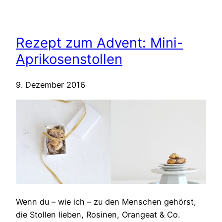
Rezept zum Advent: Mini-
Aprikosenstollen
9. Dezember 2016
Wenn du – wie ich – zu den Menschen gehörst,
die Stollen lieben, Rosinen, Orangeat & Co.