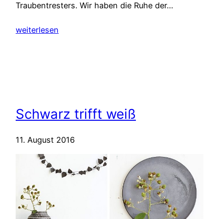
Traubentresters. Wir haben die Ruhe der…
weiterlesen
Schwarz trifft weiß
11. August 2016