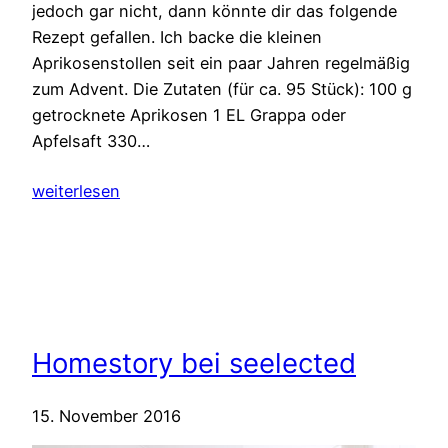
jedoch gar nicht, dann könnte dir das folgende
Rezept gefallen. Ich backe die kleinen
Aprikosenstollen seit ein paar Jahren regelmäßig
zum Advent. Die Zutaten (für ca. 95 Stück): 100 g
getrocknete Aprikosen 1 EL Grappa oder
Apfelsaft 330…
weiterlesen
Homestory bei seelected
15. November 2016