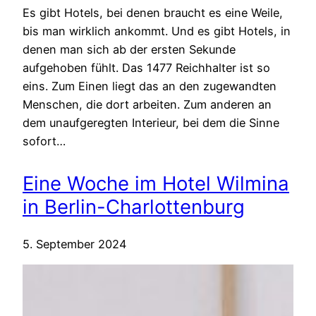
Es gibt Hotels, bei denen braucht es eine Weile,
bis man wirklich ankommt. Und es gibt Hotels, in
denen man sich ab der ersten Sekunde
aufgehoben fühlt. Das 1477 Reichhalter ist so
eins. Zum Einen liegt das an den zugewandten
Menschen, die dort arbeiten. Zum anderen an
dem unaufgeregten Interieur, bei dem die Sinne
sofort…
Eine Woche im Hotel Wilmina
in Berlin-Charlottenburg
5. September 2024