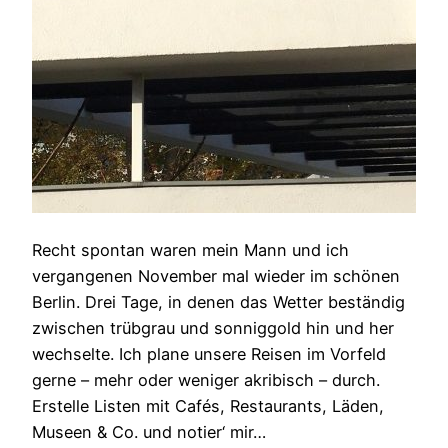
Recht spontan waren mein Mann und ich
vergangenen November mal wieder im schönen
Berlin. Drei Tage, in denen das Wetter beständig
zwischen trübgrau und sonniggold hin und her
wechselte. Ich plane unsere Reisen im Vorfeld
gerne – mehr oder weniger akribisch – durch.
Erstelle Listen mit Cafés, Restaurants, Läden,
Museen & Co. und notier‘ mir…