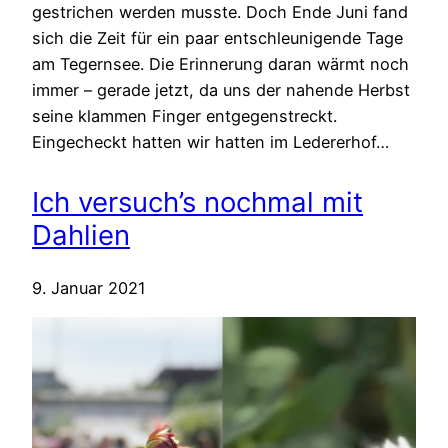
gestrichen werden musste. Doch Ende Juni fand
sich die Zeit für ein paar entschleunigende Tage
am Tegernsee. Die Erinnerung daran wärmt noch
immer – gerade jetzt, da uns der nahende Herbst
seine klammen Finger entgegenstreckt.
Eingecheckt hatten wir hatten im Ledererhof…
Ich versuch’s nochmal mit
Dahlien
9. Januar 2021