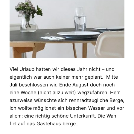
Viel Urlaub hatten wir dieses Jahr nicht – und
eigentlich war auch keiner mehr geplant. Mitte
Juli beschlossen wir, Ende August doch noch
eine Woche (nicht allzu weit) wegzufahren. Herr
azurweiss wünschte sich rennradtaugliche Berge,
ich wollte möglichst ein bisschen Wasser und vor
allem: eine richtig schöne Unterkunft. Die Wahl
fiel auf das Gästehaus berge…