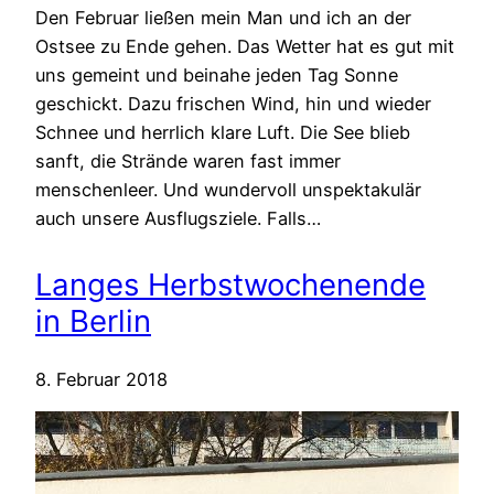
Den Februar ließen mein Man und ich an der
Ostsee zu Ende gehen. Das Wetter hat es gut mit
uns gemeint und beinahe jeden Tag Sonne
geschickt. Dazu frischen Wind, hin und wieder
Schnee und herrlich klare Luft. Die See blieb
sanft, die Strände waren fast immer
menschenleer. Und wundervoll unspektakulär
auch unsere Ausflugsziele. Falls…
Langes Herbstwochenende
in Berlin
8. Februar 2018