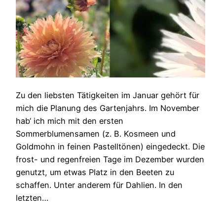
Zu den liebsten Tätigkeiten im Januar gehört für
mich die Planung des Gartenjahrs. Im November
hab‘ ich mich mit den ersten
Sommerblumensamen (z. B. Kosmeen und
Goldmohn in feinen Pastelltönen) eingedeckt. Die
frost- und regenfreien Tage im Dezember wurden
genutzt, um etwas Platz in den Beeten zu
schaffen. Unter anderem für Dahlien. In den
letzten…