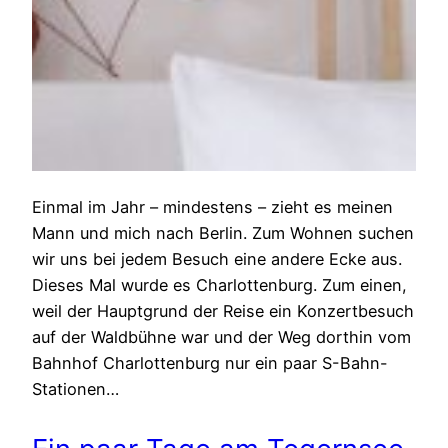
Einmal im Jahr – mindestens – zieht es meinen
Mann und mich nach Berlin. Zum Wohnen suchen
wir uns bei jedem Besuch eine andere Ecke aus.
Dieses Mal wurde es Charlottenburg. Zum einen,
weil der Hauptgrund der Reise ein Konzertbesuch
auf der Waldbühne war und der Weg dorthin vom
Bahnhof Charlottenburg nur ein paar S-Bahn-
Stationen…