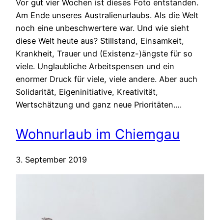
Vor gut vier Wochen ist dieses Foto entstanden.
Am Ende unseres Australienurlaubs. Als die Welt
noch eine unbeschwertere war. Und wie sieht
diese Welt heute aus? Stillstand, Einsamkeit,
Krankheit, Trauer und (Existenz-)ängste für so
viele. Unglaubliche Arbeitspensen und ein
enormer Druck für viele, viele andere. Aber auch
Solidarität, Eigeninitiative, Kreativität,
Wertschätzung und ganz neue Prioritäten.…
Wohnurlaub im Chiemgau
3. September 2019