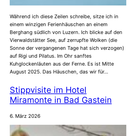
Während ich diese Zeilen schreibe, sitze ich in
einem winzigen Ferienhäuschen an einem
Berghang südlich von Luzern. Ich blicke auf den
Vierwaldstätter See, auf zerrupfte Wolken (die
Sonne der vergangenen Tage hat sich verzogen)
auf Rigi und Pilatus. Im Ohr sanftes
Kuhglockenläuten aus der Ferne. Es ist Mitte
August 2025. Das Häuschen, das wir für…
Stippvisite im Hotel
Miramonte in Bad Gastein
6. März 2026