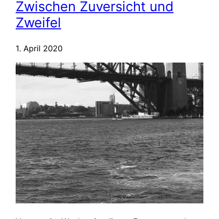
Zwischen Zuversicht und
Zweifel
1. April 2020