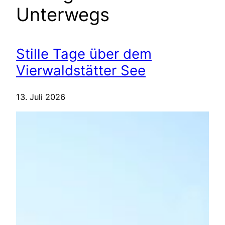
Unterwegs
Stille Tage über dem
Vierwaldstätter See
13. Juli 2026