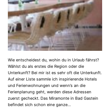
Wie entscheidest du, wohin du in Urlaub fährst?
Wählst du als erstes die Region oder die
Unterkunft? Bei mir ist es sehr oft die Unterkunft.
Auf einer Liste sammle ich inspirierende Hotels
und Ferienwohnungen und wenn’s an die
Ferienplanung geht, werden diese Adressen
zuerst gecheckt. Das Miramonte in Bad Gastein
befindet sich schon eine ganze…