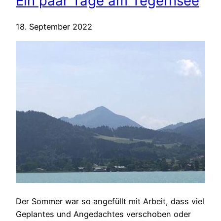
Ein paar Tage am Tegernsee
18. September 2022
Der Sommer war so angefüllt mit Arbeit, dass viel
Geplantes und Angedachtes verschoben oder