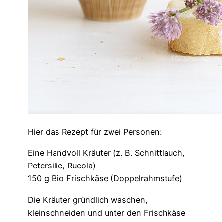
Hier das Rezept für zwei Personen:
Eine Handvoll Kräuter (z. B. Schnittlauch,
Petersilie, Rucola)
150 g Bio Frischkäse (Doppelrahmstufe)
Die Kräuter gründlich waschen,
kleinschneiden und unter den Frischkäse