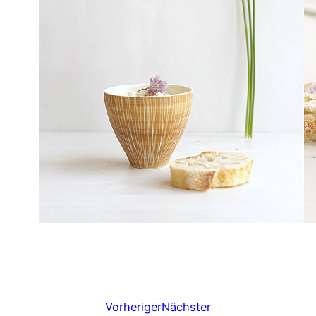
Vorheriger
Nächster