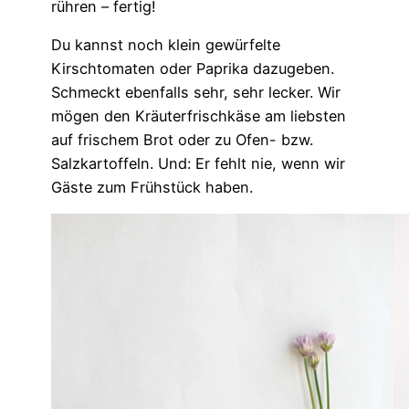
rühren – fertig!
Du kannst noch klein gewürfelte
Kirschtomaten oder Paprika dazugeben.
Schmeckt ebenfalls sehr, sehr lecker. Wir
mögen den Kräuterfrischkäse am liebsten
auf frischem Brot oder zu Ofen- bzw.
Salzkartoffeln. Und: Er fehlt nie, wenn wir
Gäste zum Frühstück haben.