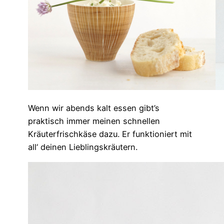
Wenn wir abends kalt essen gibt’s
praktisch immer meinen schnellen
Kräuterfrischkäse dazu. Er funktioniert mit
all‘ deinen Lieblingskräutern.