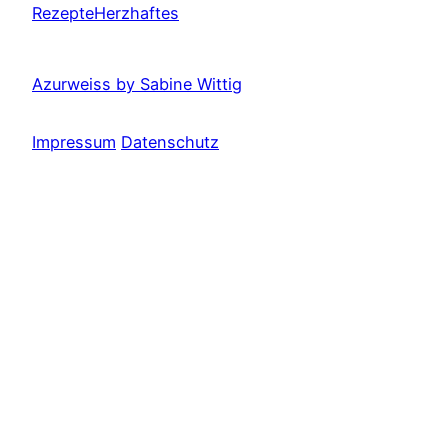
Rezepte
Herzhaftes
Azurweiss by Sabine Wittig
Impressum
Datenschutz