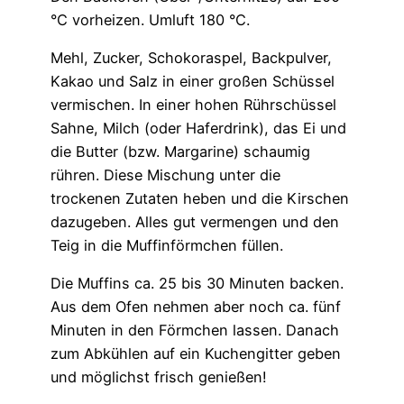
°C vorheizen. Umluft 180 °C.
Mehl, Zucker, Schokoraspel, Backpulver,
Kakao und Salz in einer großen Schüssel
vermischen. In einer hohen Rührschüssel
Sahne, Milch (oder Haferdrink), das Ei und
die Butter (bzw. Margarine) schaumig
rühren. Diese Mischung unter die
trockenen Zutaten heben und die Kirschen
dazugeben. Alles gut vermengen und den
Teig in die Muffinförmchen füllen.
Die Muffins ca. 25 bis 30 Minuten backen.
Aus dem Ofen nehmen aber noch ca. fünf
Minuten in den Förmchen lassen. Danach
zum Abkühlen auf ein Kuchengitter geben
und möglichst frisch genießen!