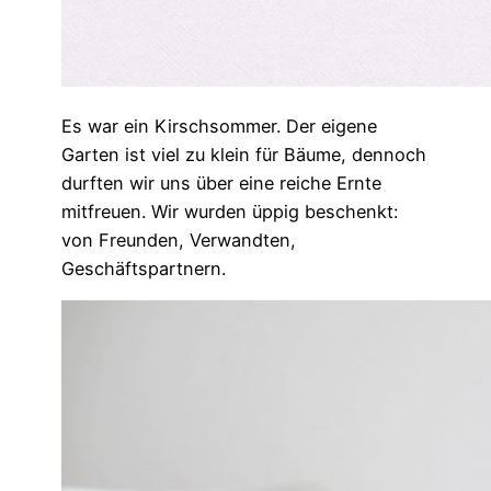
Es war ein Kirschsommer. Der eigene
Garten ist viel zu klein für Bäume, dennoch
durften wir uns über eine reiche Ernte
mitfreuen. Wir wurden üppig beschenkt:
von Freunden, Verwandten,
Geschäftspartnern.