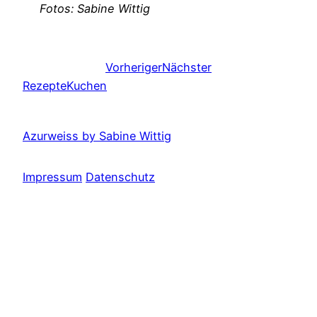
Fotos: Sabine Wittig
Vorheriger
Nächster
Rezepte
Kuchen
Azurweiss by Sabine Wittig
Impressum
Datenschutz