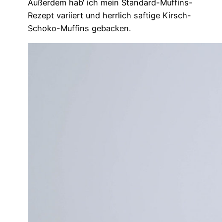
Außerdem hab‘ ich mein Standard-Muffins-
Rezept variiert und herrlich saftige Kirsch-
Schoko-Muffins gebacken.