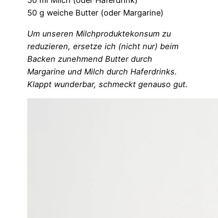
50 ml Milch (oder Haferdrink)
50 g weiche Butter (oder Margarine)
Um unseren Milchproduktekonsum zu
reduzieren, ersetze ich (nicht nur) beim
Backen zunehmend Butter durch
Margarine und Milch durch Haferdrinks.
Klappt wunderbar, schmeckt genauso gut.