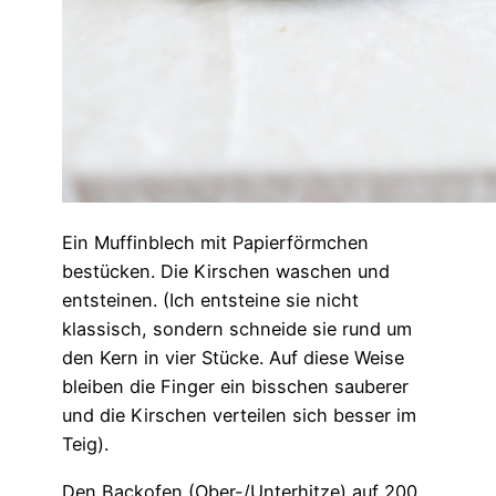
Ein Muffinblech mit Papierförmchen
bestücken. Die Kirschen waschen und
entsteinen. (Ich entsteine sie nicht
klassisch, sondern schneide sie rund um
den Kern in vier Stücke. Auf diese Weise
bleiben die Finger ein bisschen sauberer
und die Kirschen verteilen sich besser im
Teig).
Den Backofen (Ober-/Unterhitze) auf 200