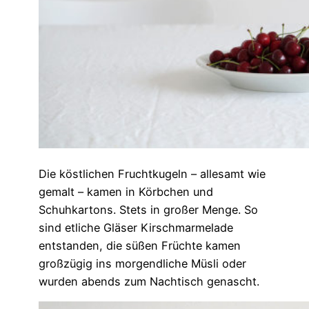
Die köstlichen Fruchtkugeln – allesamt wie
gemalt – kamen in Körbchen und
Schuhkartons. Stets in großer Menge. So
sind etliche Gläser Kirschmarmelade
entstanden, die süßen Früchte kamen
großzügig ins morgendliche Müsli oder
wurden abends zum Nachtisch genascht.