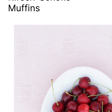
Muffins