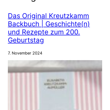
Das Original Kreutzkamm
Backbuch | Geschichte(n)
und Rezepte zum 200.
Geburtstag
7. November 2024