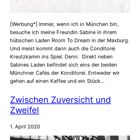
[Werbung*] Immer, wenn ich in München bin,
besuche ich meine Freundin Sabine in ihrem
hübschen Laden Room To Dream in der Maxburg.
Und meist kommt dann auch die Conditorei
Kreutzkamm ins Spiel. Denn: Direkt neben
Sabines Laden befindet sich eins der beiden
Münchner Cafés der Konditorei. Entweder wir
gehen auf einen Kaffee und ein Stück…
Zwischen Zuversicht und
Zweifel
1. April 2020