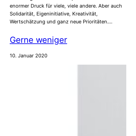
enormer Druck für viele, viele andere. Aber auch
Solidarität, Eigeninitiative, Kreativität,
Wertschätzung und ganz neue Prioritäten.…
Gerne weniger
10. Januar 2020