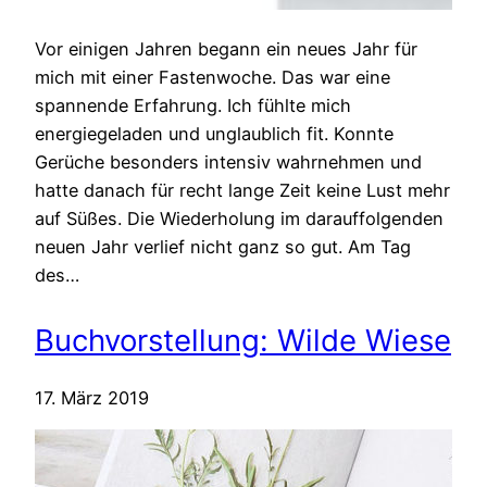
Vor einigen Jahren begann ein neues Jahr für
mich mit einer Fastenwoche. Das war eine
spannende Erfahrung. Ich fühlte mich
energiegeladen und unglaublich fit. Konnte
Gerüche besonders intensiv wahrnehmen und
hatte danach für recht lange Zeit keine Lust mehr
auf Süßes. Die Wiederholung im darauffolgenden
neuen Jahr verlief nicht ganz so gut. Am Tag
des…
Buchvorstellung: Wilde Wiese
17. März 2019