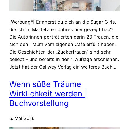
[Werbung*] Erinnerst du dich an die Sugar Girls,
die ich im Mai letzten Jahres hier gezeigt hab‘?
Die Autorinnen porträtierten darin 20 Frauen, die
sich den Traum vom eigenen Café erfüllt haben.
Die Geschichten der „Zuckerfrauen“ sind sehr
beliebt – und bereits in der 4. Auflage erschienen.
Jetzt hat der Callwey Verlag ein weiteres Buch…
Wenn süße Träume
Wirklichkeit werden |
Buchvorstellung
6. Mai 2016