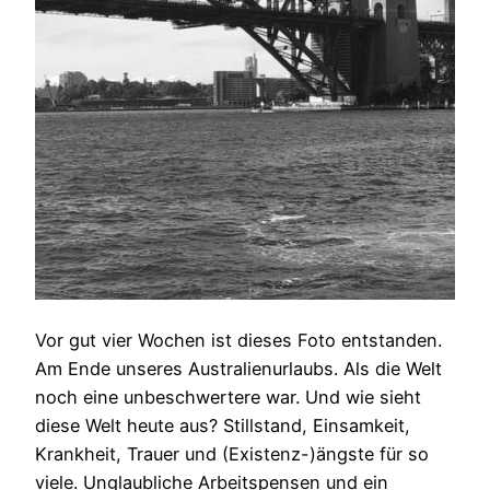
Vor gut vier Wochen ist dieses Foto entstanden.
Am Ende unseres Australienurlaubs. Als die Welt
noch eine unbeschwertere war. Und wie sieht
diese Welt heute aus? Stillstand, Einsamkeit,
Krankheit, Trauer und (Existenz-)ängste für so
viele. Unglaubliche Arbeitspensen und ein