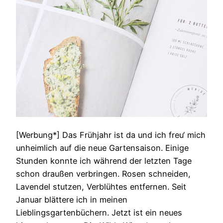
[Werbung*] Das Frühjahr ist da und ich freu‘ mich
unheimlich auf die neue Gartensaison. Einige
Stunden konnte ich während der letzten Tage
schon draußen verbringen. Rosen schneiden,
Lavendel stutzen, Verblühtes entfernen. Seit
Januar blättere ich in meinen
Lieblingsgartenbüchern. Jetzt ist ein neues