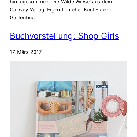
hinzugekommen. Die ‚Wilde Wiese‘ aus dem
Callwey Verlag. Eigentlich eher Koch- denn
Gartenbuch.…
Buchvorstellung: Shop Girls
17. März 2017