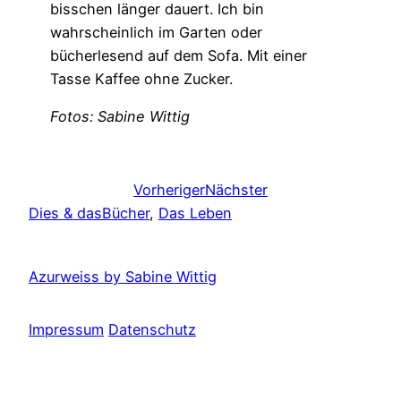
bisschen länger dauert. Ich bin
wahrscheinlich im Garten oder
bücherlesend auf dem Sofa. Mit einer
Tasse Kaffee ohne Zucker.
Fotos: Sabine Wittig
Vorheriger
Nächster
Dies & das
Bücher
, 
Das Leben
Azurweiss by Sabine Wittig
Impressum
Datenschutz