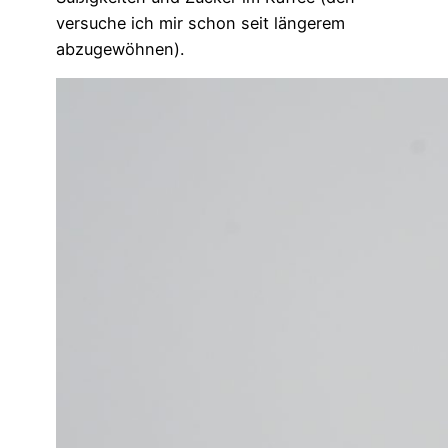
versuche ich mir schon seit längerem
abzugewöhnen).