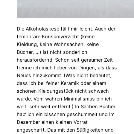
Die Alkoholaskese fällt mir leicht. Auch der
temporäre Konsumverzicht (keine
Kleidung, keine Wohnsachen, keine
Bücher, …) ist nicht sonderlich
herausfordernd. Schon seit geraumer Zeit
trenne ich mich lieber von Dingen, als dass
Neues hinzukommt. (Was nicht bedeutet,
dass ich bei feiner Keramik oder einem
schönen Kleidungsstück nicht schwach
wurde. Vom wahren Minimalismus bin ich
weit, sehr weit entfernt.) In Sachen Bücher
hab‘ ich ein bisschen geschummelt und im
Dezember einen kleinen Vorrat
angeschafft. Das mit den Süßigkeiten und