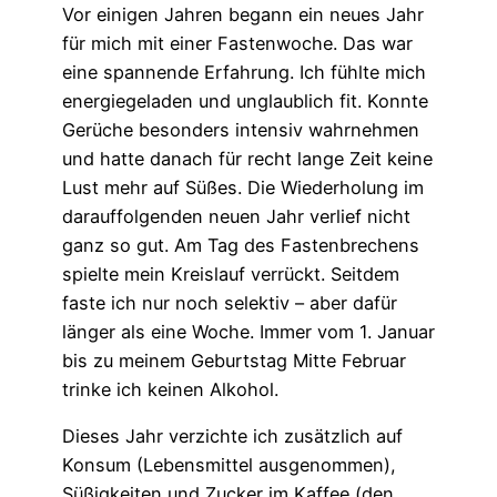
Vor einigen Jahren begann ein neues Jahr
für mich mit einer Fastenwoche. Das war
eine spannende Erfahrung. Ich fühlte mich
energiegeladen und unglaublich fit. Konnte
Gerüche besonders intensiv wahrnehmen
und hatte danach für recht lange Zeit keine
Lust mehr auf Süßes. Die Wiederholung im
darauffolgenden neuen Jahr verlief nicht
ganz so gut. Am Tag des Fastenbrechens
spielte mein Kreislauf verrückt. Seitdem
faste ich nur noch selektiv – aber dafür
länger als eine Woche. Immer vom 1. Januar
bis zu meinem Geburtstag Mitte Februar
trinke ich keinen Alkohol.
Dieses Jahr verzichte ich zusätzlich auf
Konsum (Lebensmittel ausgenommen),
Süßigkeiten und Zucker im Kaffee (den