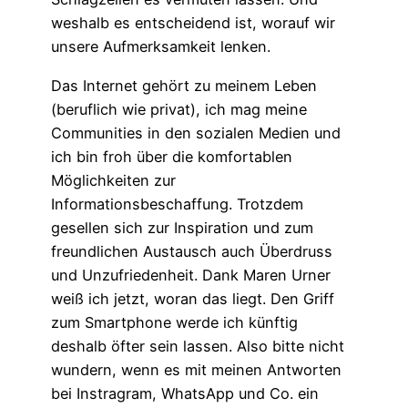
weshalb es entscheidend ist, worauf wir
unsere Aufmerksamkeit lenken.
Das Internet gehört zu meinem Leben
(beruflich wie privat), ich mag meine
Communities in den sozialen Medien und
ich bin froh über die komfortablen
Möglichkeiten zur
Informationsbeschaffung. Trotzdem
gesellen sich zur Inspiration und zum
freundlichen Austausch auch Überdruss
und Unzufriedenheit. Dank Maren Urner
weiß ich jetzt, woran das liegt. Den Griff
zum Smartphone werde ich künftig
deshalb öfter sein lassen. Also bitte nicht
wundern, wenn es mit meinen Antworten
bei Instragram, WhatsApp und Co. ein