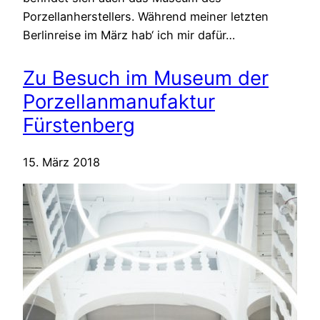
Porzellanherstellers. Während meiner letzten
Berlinreise im März hab‘ ich mir dafür…
Zu Besuch im Museum der
Porzellanmanufaktur
Fürstenberg
15. März 2018