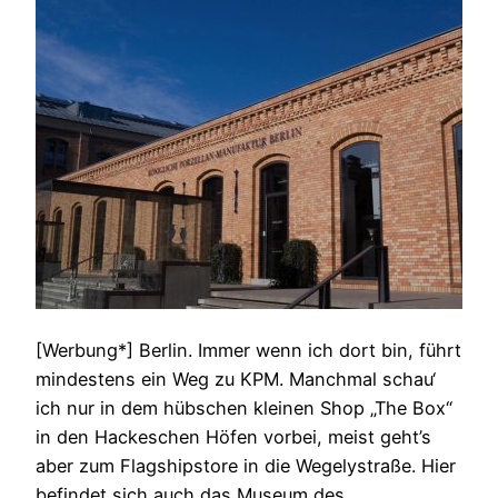
[Werbung*] Berlin. Immer wenn ich dort bin, führt
mindestens ein Weg zu KPM. Manchmal schau‘
ich nur in dem hübschen kleinen Shop „The Box“
in den Hackeschen Höfen vorbei, meist geht’s
aber zum Flagshipstore in die Wegelystraße. Hier
befindet sich auch das Museum des