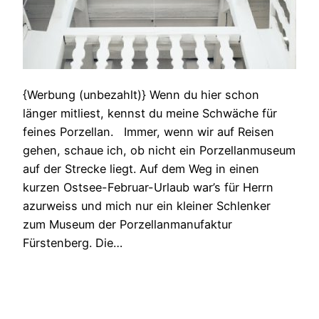
{Werbung (unbezahlt)} Wenn du hier schon
länger mitliest, kennst du meine Schwäche für
feines Porzellan. Immer, wenn wir auf Reisen
gehen, schaue ich, ob nicht ein Porzellanmuseum
auf der Strecke liegt. Auf dem Weg in einen
kurzen Ostsee-Februar-Urlaub war’s für Herrn
azurweiss und mich nur ein kleiner Schlenker
zum Museum der Porzellanmanufaktur
Fürstenberg. Die…