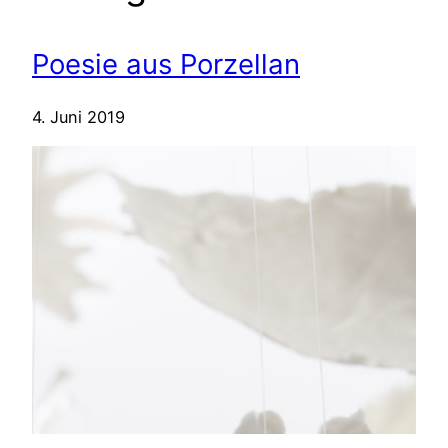
Poesie aus Porzellan
4. Juni 2019