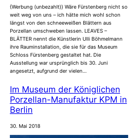
{Werbung (unbezahlt)} Wäre Fürstenberg nicht so
weit weg von uns – ich hätte mich wohl schon
längst von den schneeweißen Blättern aus
Porzellan umschweben lassen. LEAVES –
BLÄTTER nennt die Künstlerin Ulli Böhmelmann
ihre Rauminstallation, die sie für das Museum
Schloss Fürstenberg gestaltet hat. Die
Ausstellung war ursprünglich bis 30. Juni
angesetzt, aufgrund der vielen…
Im Museum der Königlichen
Porzellan-Manufaktur KPM in
Berlin
30. Mai 2018