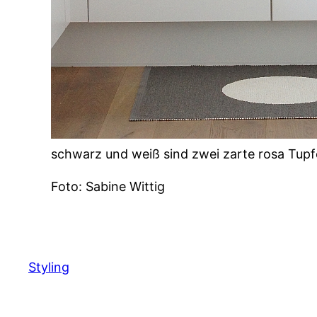
schwarz und weiß sind zwei zarte rosa Tupfe
Foto: Sabine Wittig
Styling