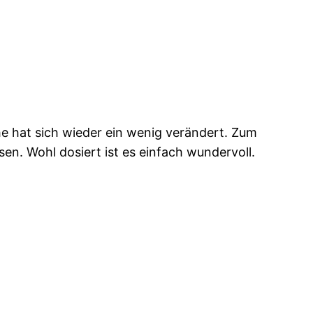
he hat sich wieder ein wenig verändert. Zum
en. Wohl dosiert ist es einfach wundervoll.