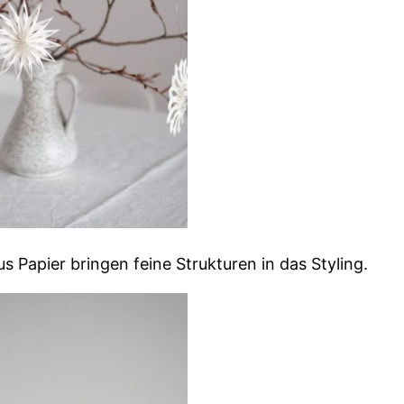
s Papier bringen feine Strukturen in das Styling.