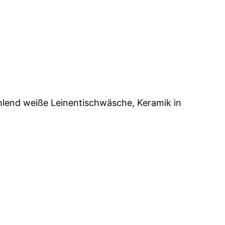
rahlend weiße Leinentischwäsche, Keramik in