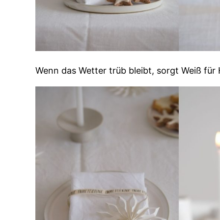
Wenn das Wetter trüb bleibt, sorgt Weiß für 