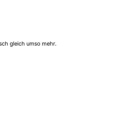
isch gleich umso mehr.