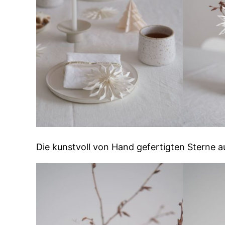
Die kunstvoll von Hand gefertigten Sterne au