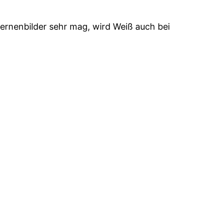
ernenbilder sehr mag, wird Weiß auch bei