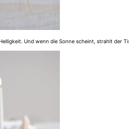
Helligkeit. Und wenn die Sonne scheint, strahlt der T