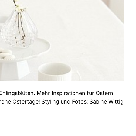
ühlingsblüten. Mehr Inspirationen für Ostern
rohe Ostertage! Styling und Fotos: Sabine Wittig