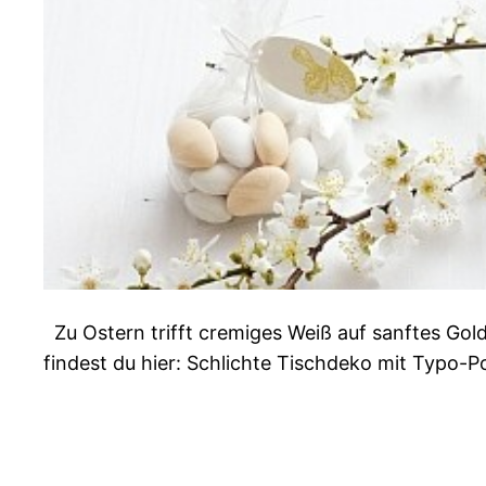
Zu Ostern trifft cremiges Weiß auf sanftes Gold
findest du hier: Schlichte Tischdeko mit Typo-P