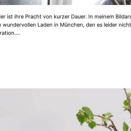
er ist ihre Pracht von kurzer Dauer. In meinem Bildar
 wundervollen Laden in München, den es leider nicht 
ration.…