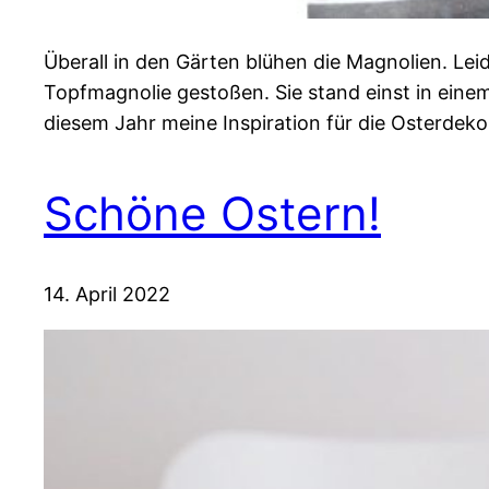
Überall in den Gärten blühen die Magnolien. Leid
Topfmagnolie gestoßen. Sie stand einst in einem
diesem Jahr meine Inspiration für die Osterdeko
Schöne Ostern!
14. April 2022