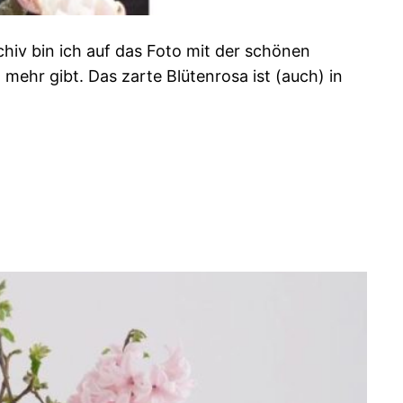
chiv bin ich auf das Foto mit der schönen
mehr gibt. Das zarte Blütenrosa ist (auch) in