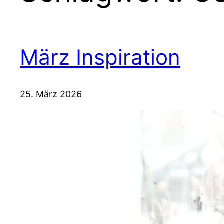
März Inspiration
25. März 2026