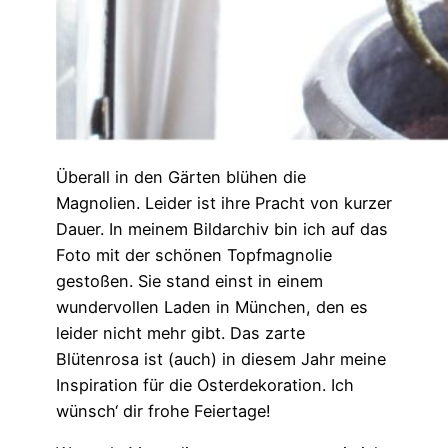
Überall in den Gärten blühen die
Magnolien. Leider ist ihre Pracht von kurzer
Dauer. In meinem Bildarchiv bin ich auf das
Foto mit der schönen Topfmagnolie
gestoßen. Sie stand einst in einem
wundervollen Laden in München, den es
leider nicht mehr gibt. Das zarte
Blütenrosa ist (auch) in diesem Jahr meine
Inspiration für die Osterdekoration. Ich
wünsch‘ dir frohe Feiertage!