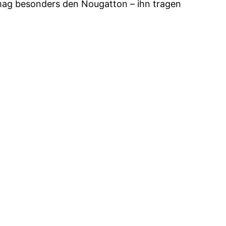
 mag besonders den Nougatton – ihn tragen