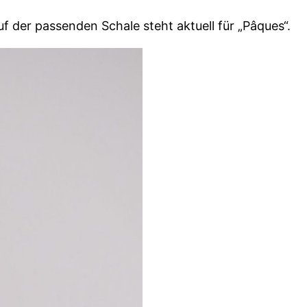
f der passenden Schale steht aktuell für „Pâques“.