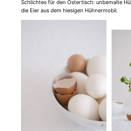
Schlichtes für den Ostertisch: unbemalte H
die Eier aus dem hiesigen Hühnermobil.