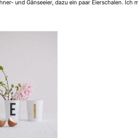
ühner- und Gänseeier, dazu ein paar Eierschalen. Ich