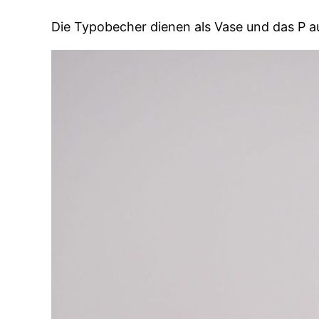
Die Typobecher dienen als Vase und das P au